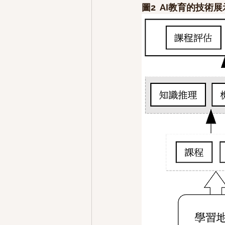
圖2  AI教育的技術展