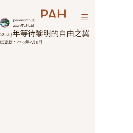
PAH
peiyingntnu3
2023年1月1日
2023年等待黎明的自由之翼
已更新：
2023年2月9日